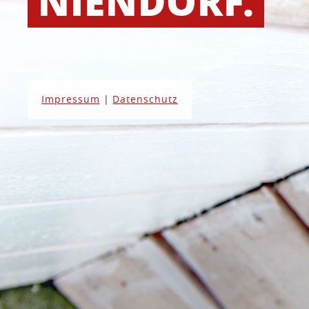
NIENDORF.
Impressum
|
Datenschutz